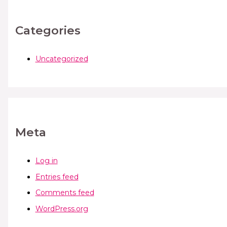
Categories
Uncategorized
Meta
Log in
Entries feed
Comments feed
WordPress.org