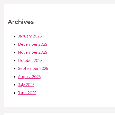
Archives
January 2026
December 2025
November 2025
October 2025
September 2025
August 2025
July 2025
June 2025