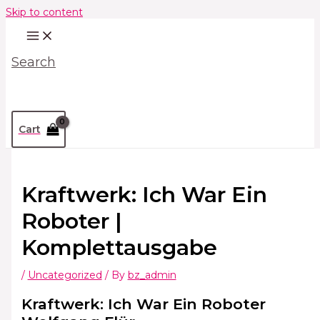
Skip to content
Search
Cart
Kraftwerk: Ich War Ein
Roboter |
Komplettausgabe
/
Uncategorized
/ By
bz_admin
Kraftwerk: Ich War Ein Roboter