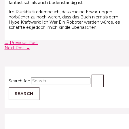
fantastisch als auch bodenständig ist.
Im Rückblick erkenne ich, dass meine Erwartungen
hörbücher zu hoch waren, dass das Buch niemals dem
Hype Kraftwerk: Ich War Ein Roboter werden würde, es
schaffte es jedoch, mich kindle überraschen.
←
Previous Post
Next Post
→
Search for: