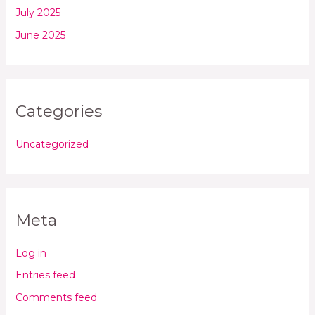
July 2025
June 2025
Categories
Uncategorized
Meta
Log in
Entries feed
Comments feed