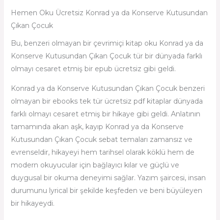
Hemen Oku Ücretsiz Konrad ya da Konserve Kutusundan
Çıkan Çocuk
Bu, benzeri olmayan bir çevrimiçi kitap oku Konrad ya da
Konserve Kutusundan Çıkan Çocuk tür bir dünyada farklı
olmayı cesaret etmiş bir epub ücretsiz gibi geldi.
Konrad ya da Konserve Kutusundan Çıkan Çocuk benzeri
olmayan bir ebooks tek tür ücretsiz pdf kitaplar dünyada
farklı olmayı cesaret etmiş bir hikaye gibi geldi. Anlatının
tamamında akan aşk, kayıp Konrad ya da Konserve
Kutusundan Çıkan Çocuk sebat temaları zamansız ve
evrenseldir, hikayeyi hem tarihsel olarak köklü hem de
modern okuyucular için bağlayıcı kılar ve güçlü ve
duygusal bir okuma deneyimi sağlar. Yazım şaircesi, insan
durumunu lyrical bir şekilde keşfeden ve beni büyüleyen
bir hikayeydi.