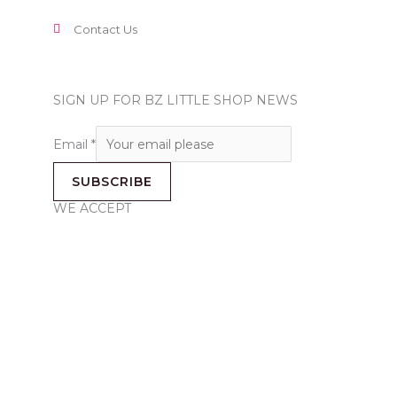
Contact Us
SIGN UP FOR BZ LITTLE SHOP NEWS
Email
*
SUBSCRIBE
WE ACCEPT