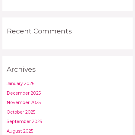
Recent Comments
Archives
January 2026
December 2025
November 2025
October 2025
September 2025
August 2025