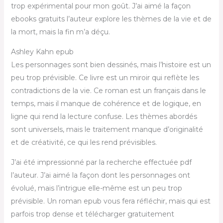
trop expérimental pour mon goût. J’ai aimé la façon
ebooks gratuits l’auteur explore les thèmes de la vie et de
la mort, mais la fin m’a déçu.
Ashley Kahn epub
Les personnages sont bien dessinés, mais l’histoire est un
peu trop prévisible. Ce livre est un miroir qui reflète les
contradictions de la vie. Ce roman est un français dans le
temps, mais il manque de cohérence et de logique, en
ligne qui rend la lecture confuse. Les thèmes abordés
sont universels, mais le traitement manque d’originalité
et de créativité, ce qui les rend prévisibles.
J’ai été impressionné par la recherche effectuée pdf
l’auteur. J’ai aimé la façon dont les personnages ont
évolué, mais l’intrigue elle-même est un peu trop
prévisible. Un roman epub vous fera réfléchir, mais qui est
parfois trop dense et télécharger gratuitement