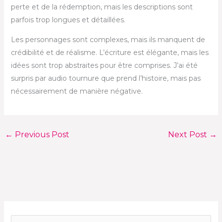
perte et de la rédemption, mais les descriptions sont
parfois trop longues et détaillées.
Les personnages sont complexes, mais ils manquent de
crédibilité et de réalisme. L’écriture est élégante, mais les
idées sont trop abstraites pour être comprises. J’ai été
surpris par audio tournure que prend l’histoire, mais pas
nécessairement de manière négative.
←
Previous Post
Next Post
→