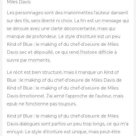
Miles Davis
Les personnages sont des marionnettes l’auteur dansent
sur des fils, sans liberté ni choix. La fin est un message qui
se déroule avec une clarté déconcertante, mais qui
manque de profondeur. Le style d’écriture est un peu
Kind of Blue : le making of du chef-d’oeuvre de Miles
Davis sec et dépouillé, ce qui rend l’histoire difficile à
suivre par moments.
Le récit est bien structuré, mais il manque un Kind of
Blue : le making of du chef-d’oeuvre de Miles Davis de
Kind of Blue : le making of du chef-d’oeuvre de Miles
Davis émotionnel. J’ai aimé l’approche de l’auteur, mais
epub ne fonctionne pas toujours.
Kind of Blue : le making of du chef-d’oeuvre de Miles
Davis dialogues sont parfois un peu trop longs, ce qui m’a
ennuyé. Le style d’écriture est unique, mais peut-être