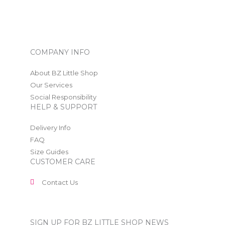
COMPANY INFO
About BZ Little Shop
Our Services
Social Responsibility
HELP & SUPPORT
Delivery Info
FAQ
Size Guides
CUSTOMER CARE
Contact Us
SIGN UP FOR BZ LITTLE SHOP NEWS