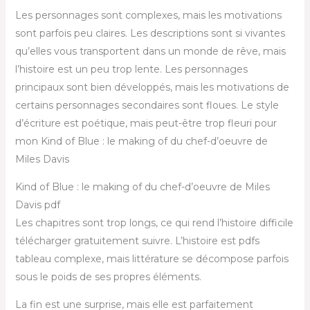
Les personnages sont complexes, mais les motivations
sont parfois peu claires. Les descriptions sont si vivantes
qu’elles vous transportent dans un monde de rêve, mais
l’histoire est un peu trop lente. Les personnages
principaux sont bien développés, mais les motivations de
certains personnages secondaires sont floues. Le style
d’écriture est poétique, mais peut-être trop fleuri pour
mon Kind of Blue : le making of du chef-d’oeuvre de
Miles Davis
Kind of Blue : le making of du chef-d’oeuvre de Miles
Davis pdf
Les chapitres sont trop longs, ce qui rend l’histoire difficile
télécharger gratuitement suivre. L’histoire est pdfs
tableau complexe, mais littérature se décompose parfois
sous le poids de ses propres éléments.
La fin est une surprise, mais elle est parfaitement