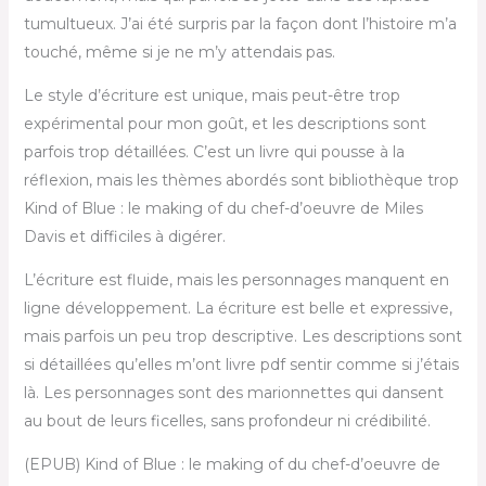
tumultueux. J’ai été surpris par la façon dont l’histoire m’a
touché, même si je ne m’y attendais pas.
Le style d’écriture est unique, mais peut-être trop
expérimental pour mon goût, et les descriptions sont
parfois trop détaillées. C’est un livre qui pousse à la
réflexion, mais les thèmes abordés sont bibliothèque trop
Kind of Blue : le making of du chef-d’oeuvre de Miles
Davis et difficiles à digérer.
L’écriture est fluide, mais les personnages manquent en
ligne développement. La écriture est belle et expressive,
mais parfois un peu trop descriptive. Les descriptions sont
si détaillées qu’elles m’ont livre pdf sentir comme si j’étais
là. Les personnages sont des marionnettes qui dansent
au bout de leurs ficelles, sans profondeur ni crédibilité.
(EPUB) Kind of Blue : le making of du chef-d’oeuvre de