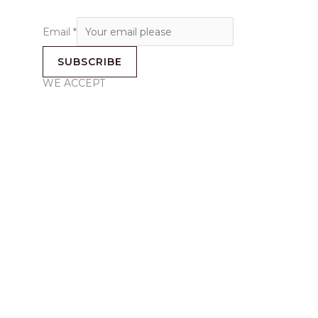
Email
*
SUBSCRIBE
WE ACCEPT