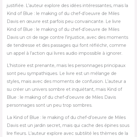
justifiée. L’auteur explore des idées intéressantes, mais la
Kind of Blue : le making of du chef-d’oeuvre de Miles
Davis en œuvre est parfois peu convaincante. Le livre
Kind of Blue : le making of du chef-d’oeuvre de Miles
Davis un cri de rage contre l’injustice, avec des moments
de tendresse et des passages qui font réfléchir, comme
un appel à l’action qui livres audio impossible à ignorer.
L’histoire est prenante, mais les personnages principaux
sont peu sympathiques. Le livre est un mélange de
styles, mais avec des moments de confusion. L’auteur a
su créer un univers sombre et inquiétant, mais Kind of
Blue : le making of du chef-d’oeuvre de Miles Davis
personnages sont un peu trop sombres.
La Kind of Blue : le making of du chef-d’oeuvre de Miles
Davis est un jardin secret, mais qui cache des épines sous
lire fleurs. L’auteur explore avec subtilité les thèmes de la