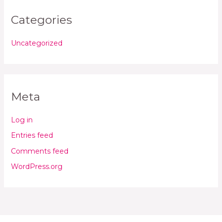
Categories
Uncategorized
Meta
Log in
Entries feed
Comments feed
WordPress.org