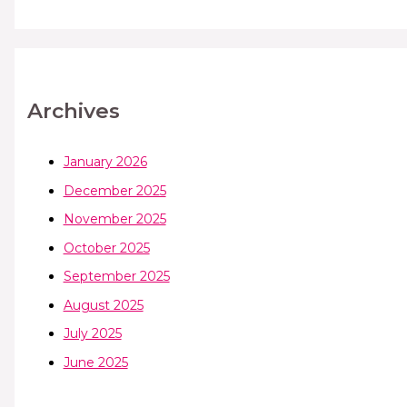
Archives
January 2026
December 2025
November 2025
October 2025
September 2025
August 2025
July 2025
June 2025