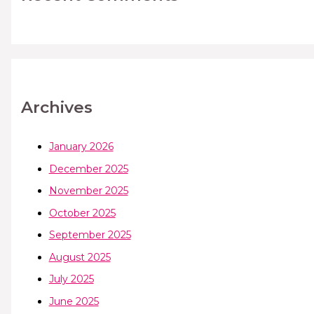
Archives
January 2026
December 2025
November 2025
October 2025
September 2025
August 2025
July 2025
June 2025