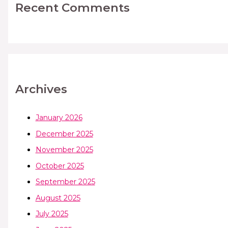
Recent Comments
Archives
January 2026
December 2025
November 2025
October 2025
September 2025
August 2025
July 2025