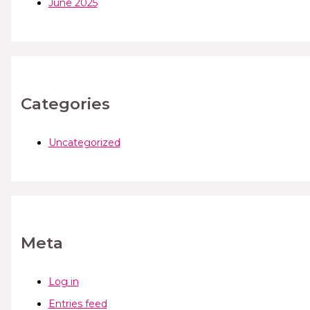
June 2025
Categories
Uncategorized
Meta
Log in
Entries feed