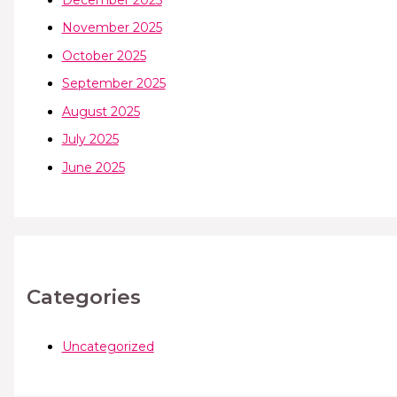
November 2025
October 2025
September 2025
August 2025
July 2025
June 2025
Categories
Uncategorized