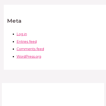
Meta
Log in
Entries feed
Comments feed
WordPress.org