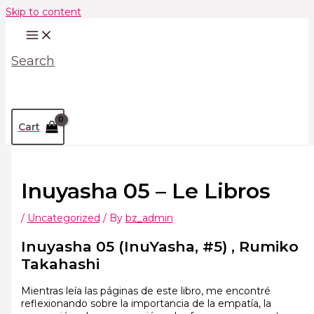
Skip to content
Search
Cart
Inuyasha 05 – Le Libros
/
Uncategorized
/ By
bz_admin
Inuyasha 05 (InuYasha, #5) , Rumiko
Takahashi
Mientras leía las páginas de este libro, me encontré
reflexionando sobre la importancia de la empatía, la