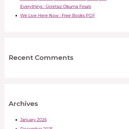
Everything : Ücretsiz Okuma Fırsatı
We Live Here Now : Free Books PDF
Recent Comments
Archives
January 2026
December 2025