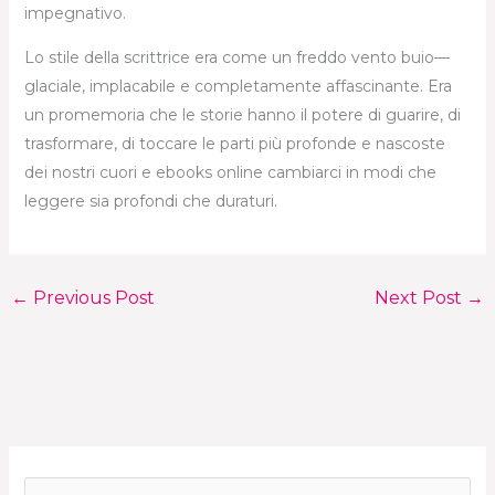
impegnativo.
Lo stile della scrittrice era come un freddo vento buio—
glaciale, implacabile e completamente affascinante. Era
un promemoria che le storie hanno il potere di guarire, di
trasformare, di toccare le parti più profonde e nascoste
dei nostri cuori e ebooks online cambiarci in modi che
leggere sia profondi che duraturi.
←
Previous Post
Next Post
→