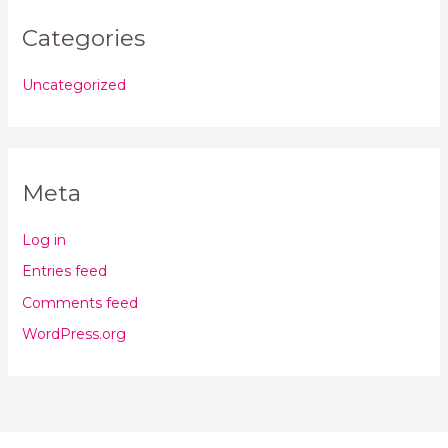
Categories
Uncategorized
Meta
Log in
Entries feed
Comments feed
WordPress.org