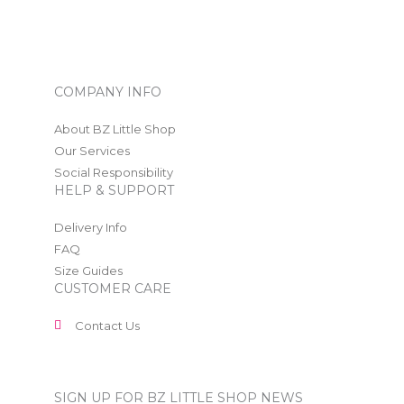
COMPANY INFO
About BZ Little Shop
Our Services
Social Responsibility
HELP & SUPPORT
Delivery Info
FAQ
Size Guides
CUSTOMER CARE
Contact Us
SIGN UP FOR BZ LITTLE SHOP NEWS