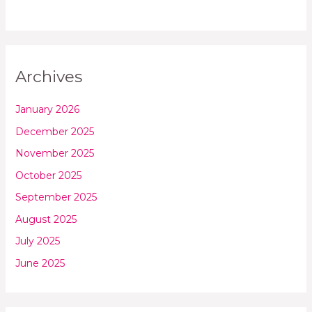
Archives
January 2026
December 2025
November 2025
October 2025
September 2025
August 2025
July 2025
June 2025