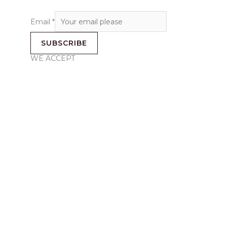
Email
*
SUBSCRIBE
WE ACCEPT