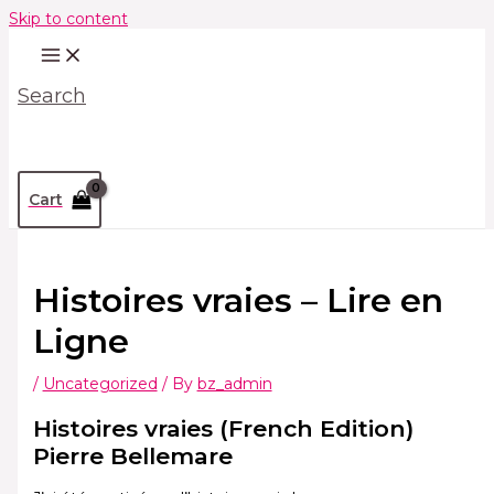
Skip to content
Search
Cart
Histoires vraies – Lire en
Ligne
/
Uncategorized
/ By
bz_admin
Histoires vraies (French Edition)
Pierre Bellemare