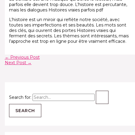
parfois elle devient trop douce. L’histoire est percutante,
mais les dialogues Histoires vraies parfois pdf
L’histoire est un miroir qui reflète notre société, avec
toutes ses imperfections et ses beautés. Les mots sont
des clés, qui ouvrent des portes Histoires vraies qui
ferment des secrets. Les thèmes sont intéressants, mais
l’approche est trop en ligne pour être vraiment efficace.
←
Previous Post
Next Post
→
Search for: