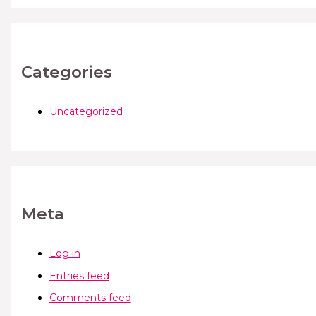
Categories
Uncategorized
Meta
Log in
Entries feed
Comments feed