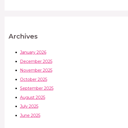
Archives
January 2026
December 2025
November 2025
October 2025
September 2025
August 2025
July 2025
June 2025