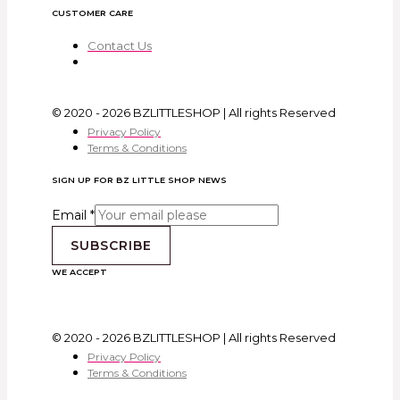
CUSTOMER CARE
Contact Us
© 2020 - 2026 BZLITTLESHOP | All rights Reserved
Privacy Policy
Terms & Conditions
SIGN UP FOR BZ LITTLE SHOP NEWS
Email
*
SUBSCRIBE
WE ACCEPT
© 2020 - 2026 BZLITTLESHOP | All rights Reserved
Privacy Policy
Terms & Conditions