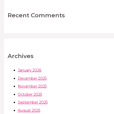
Recent Comments
Archives
January 2026
December 2025
November 2025
October 2025
September 2025
August 2025