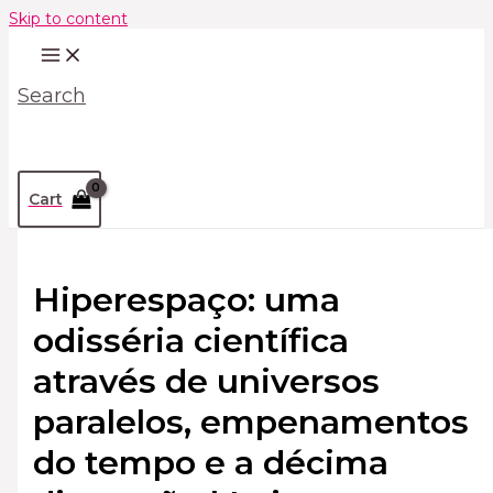
Skip to content
Search
Cart
Hiperespaço: uma
odisséria científica
através de universos
paralelos, empenamentos
do tempo e a décima