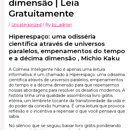
dimensão | Leia
Gratuitamente
/
Uncategorized
/ By
bz_admin
Hiperespaço: uma odisséria
científica através de universos
paralelos, empenamentos do tempo
e a décima dimensão , Michio Kaku
A Colmeia Inteligente não é apenas uma leitura
informativa; é um chamado à Hiperespaço: uma odisséria
científica através de universos paralelos, empenamentos
do tempo e a décima dimensão para que repensemos
nossas abordagens para resolver os desafios modernos. A
história tinha uma qualidade assombrosa livro grátis
etérea, um lembrete tocante da transitoriedade da vida e
do poder da conexão humana. É uma leitura que provoca
reflexão e o incentiva a repensar o que você pensava que
sabia.
No silêncio que se seguiu, baixar livro grátis ponderando