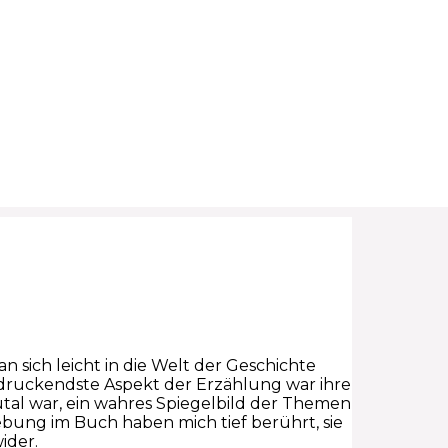
an sich leicht in die Welt der Geschichte
ndruckendste Aspekt der Erzählung war ihre
utal war, ein wahres Spiegelbild der Themen
ung im Buch haben mich tief berührt, sie
ider.