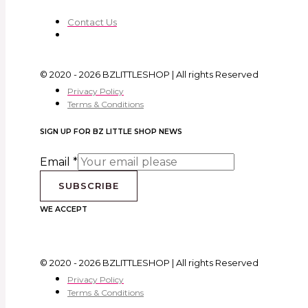
Contact Us
© 2020 - 2026 BZLITTLESHOP | All rights Reserved
Privacy Policy
Terms & Conditions
SIGN UP FOR BZ LITTLE SHOP NEWS
Email
*
SUBSCRIBE
WE ACCEPT
© 2020 - 2026 BZLITTLESHOP | All rights Reserved
Privacy Policy
Terms & Conditions