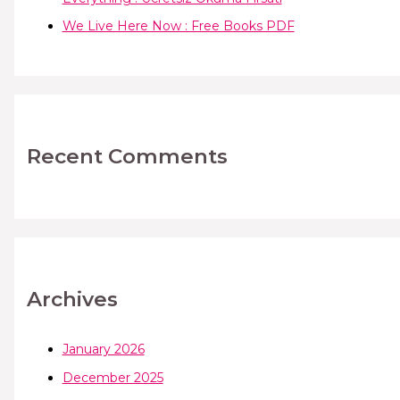
We Live Here Now : Free Books PDF
Recent Comments
Archives
January 2026
December 2025