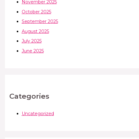
November 2025
October 2025
September 2025
August 2025
July 2025
June 2025
Categories
Uncategorized