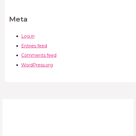
Meta
Log in
Entries feed
Comments feed
WordPress.org