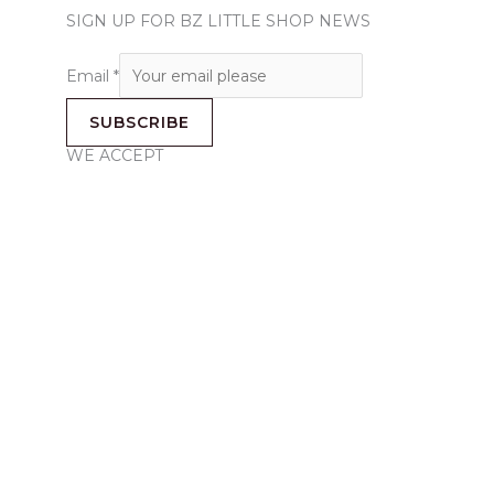
SIGN UP FOR BZ LITTLE SHOP NEWS
Email
*
SUBSCRIBE
WE ACCEPT