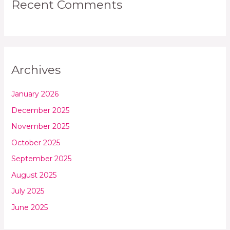
Recent Comments
Archives
January 2026
December 2025
November 2025
October 2025
September 2025
August 2025
July 2025
June 2025