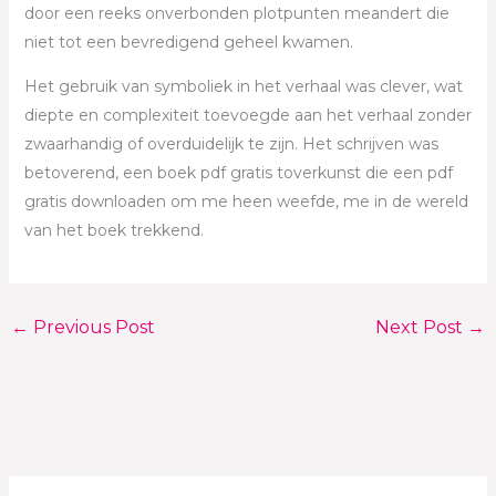
door een reeks onverbonden plotpunten meandert die
niet tot een bevredigend geheel kwamen.
Het gebruik van symboliek in het verhaal was clever, wat
diepte en complexiteit toevoegde aan het verhaal zonder
zwaarhandig of overduidelijk te zijn. Het schrijven was
betoverend, een boek pdf gratis toverkunst die een pdf
gratis downloaden om me heen weefde, me in de wereld
van het boek trekkend.
←
Previous Post
Next Post
→