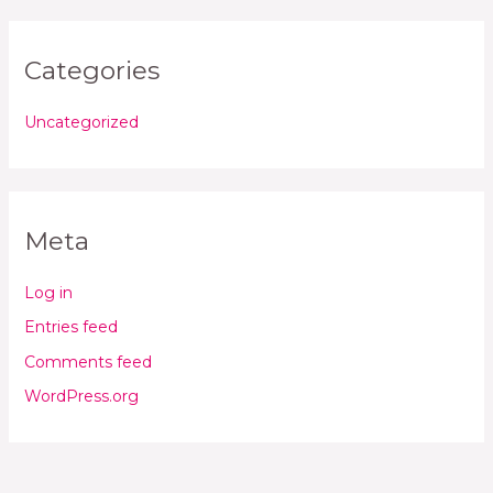
Categories
Uncategorized
Meta
Log in
Entries feed
Comments feed
WordPress.org