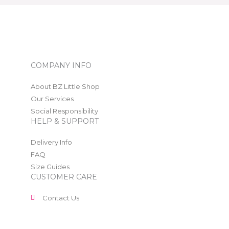
COMPANY INFO
About BZ Little Shop
Our Services
Social Responsibility
HELP & SUPPORT
Delivery Info
FAQ
Size Guides
CUSTOMER CARE
Contact Us