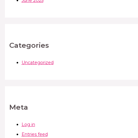
June 2025
Categories
Uncategorized
Meta
Log in
Entries feed