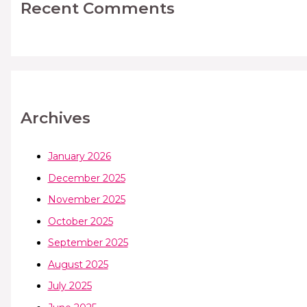
Recent Comments
Archives
January 2026
December 2025
November 2025
October 2025
September 2025
August 2025
July 2025