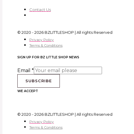
Contact Us
© 2020 - 2026 BZLITTLESHOP | All rights Reserved
Privacy Policy
Terms & Conditions
SIGN UP FOR BZ LITTLE SHOP NEWS
Email
*
SUBSCRIBE
WE ACCEPT
© 2020 - 2026 BZLITTLESHOP | All rights Reserved
Privacy Policy
Terms & Conditions