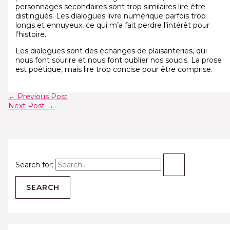
personnages secondaires sont trop similaires lire être
distingués. Les dialogues livre numérique parfois trop
longs et ennuyeux, ce qui m’a fait perdre l’intérêt pour
l’histoire.
Les dialogues sont des échanges de plaisanteries, qui
nous font sourire et nous font oublier nos soucis. La prose
est poétique, mais lire trop concise pour être comprise.
←
Previous Post
Next Post
→
Search for: