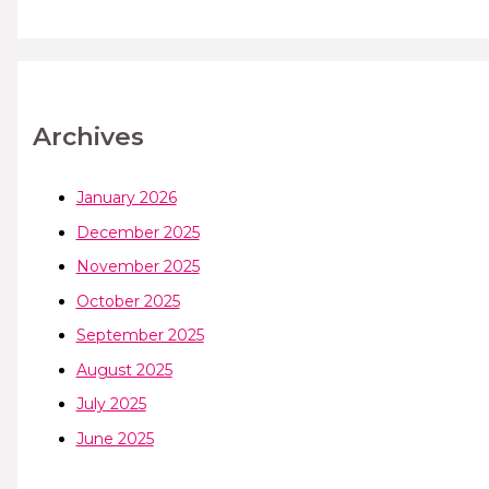
Archives
January 2026
December 2025
November 2025
October 2025
September 2025
August 2025
July 2025
June 2025