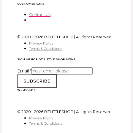
CUSTOMER CARE
Contact Us
© 2020 - 2026 BZLITTLESHOP | All rights Reserved
Privacy Policy
Terms & Conditions
SIGN UP FOR BZ LITTLE SHOP NEWS
Email
*
SUBSCRIBE
WE ACCEPT
© 2020 - 2026 BZLITTLESHOP | All rights Reserved
Privacy Policy
Terms & Conditions