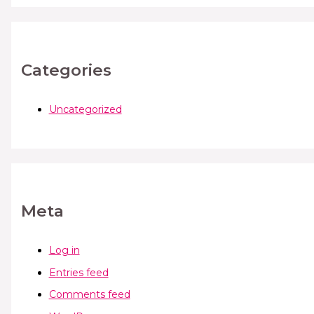
Categories
Uncategorized
Meta
Log in
Entries feed
Comments feed