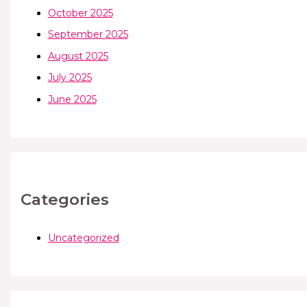
October 2025
September 2025
August 2025
July 2025
June 2025
Categories
Uncategorized