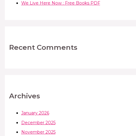
We Live Here Now : Free Books PDF
Recent Comments
Archives
January 2026
December 2025
November 2025