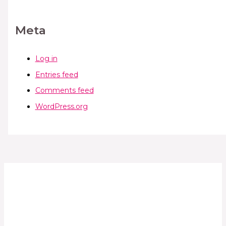
Meta
Log in
Entries feed
Comments feed
WordPress.org