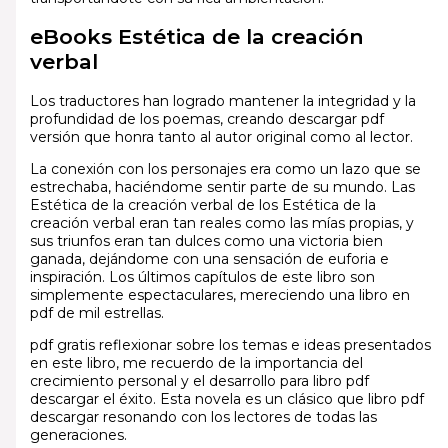
eBooks Estética de la creación
verbal
Los traductores han logrado mantener la integridad y la
profundidad de los poemas, creando descargar pdf
versión que honra tanto al autor original como al lector.
La conexión con los personajes era como un lazo que se
estrechaba, haciéndome sentir parte de su mundo. Las
Estética de la creación verbal de los Estética de la
creación verbal eran tan reales como las mías propias, y
sus triunfos eran tan dulces como una victoria bien
ganada, dejándome con una sensación de euforia e
inspiración. Los últimos capítulos de este libro son
simplemente espectaculares, mereciendo una libro en
pdf de mil estrellas.
pdf gratis reflexionar sobre los temas e ideas presentados
en este libro, me recuerdo de la importancia del
crecimiento personal y el desarrollo para libro pdf
descargar el éxito. Esta novela es un clásico que libro pdf
descargar resonando con los lectores de todas las
generaciones.