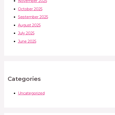
November 2025
October 2025
September 2025
August 2025
July 2025
June 2025
Categories
Uncategorized