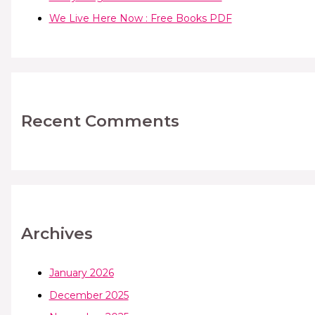
We Live Here Now : Free Books PDF
Recent Comments
Archives
January 2026
December 2025