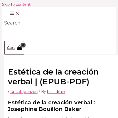
Skip to content
Search
Cart
Estética de la creación
verbal | (EPUB-PDF)
/
Uncategorized
/ By
bz_admin
Estética de la creación verbal :
Josephine Bouillon Baker