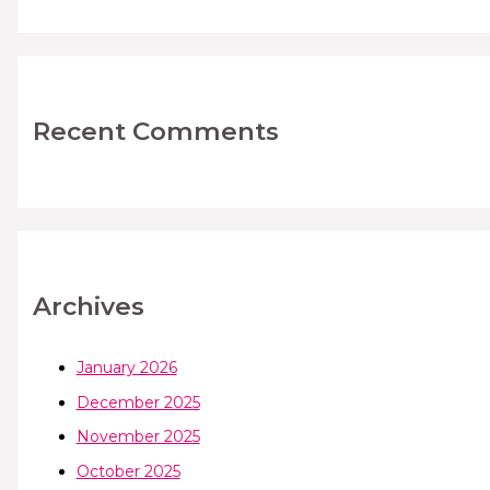
Recent Comments
Archives
January 2026
December 2025
November 2025
October 2025