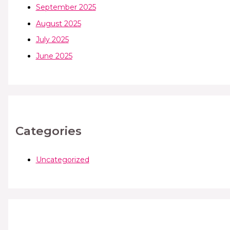
September 2025
August 2025
July 2025
June 2025
Categories
Uncategorized