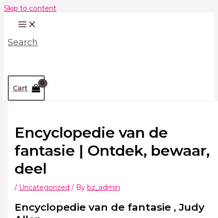
Skip to content
Search
Cart
Encyclopedie van de
fantasie | Ontdek, bewaar,
deel
/
Uncategorized
/ By
bz_admin
Encyclopedie van de fantasie , Judy