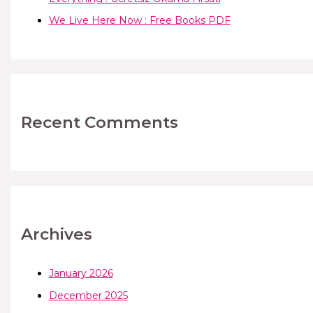
We Live Here Now : Free Books PDF
Recent Comments
Archives
January 2026
December 2025