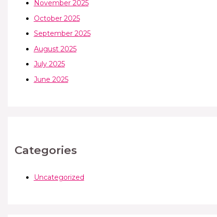
November 2025
October 2025
September 2025
August 2025
July 2025
June 2025
Categories
Uncategorized