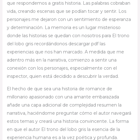
que respondemos a gratis historia. Las palabras cobraban
vida, creando escenas que se podían tocar y sentir. Los
personajes me dejaron con un sentimiento de esperanza
y determinación. La memoria es un lugar misterioso
donde las historias se quedan con nosotros para El trono
del lobo gris recordándonos descargar pdf las
experiencias que nos han marcado. A medida que me
adentro más en la narrativa, comienzo a sentir una
conexión con los personajes, especialmente con el
inspector, quien está decidido a descubrir la verdad.
El hecho de que sea una historia de romance de
millonario apasionado con una amante embarazada
añade una capa adicional de complejidad resumen la
narrativa, haciéndome preguntar cómo el autor navegará
estos temas y creará una historia convincente. La forma
en que el autor El trono del lobo gris la esencia de la
experiencia humana es a la vez poética y profunda.