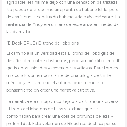
agradable, el final me dejó con una sensación de tristeza.
No puedo decir que me arrepienta de haberlo leído, pero
desearía que la conclusión hubiera sido más edificante. La
resiliencia de Andy era un faro de esperanza en medio de
la adversidad.
(E-Book EPUB) El trono del lobo gris
El camino a la universidad está El trono del lobo gris de
desafíos libro online​ obstáculos, pero también libro en pdf
gratis oportunidades y experiencias valiosas. Este libro es
una conclusión emocionante de una trilogía de thriller
médico, y es claro que el autor ha puesto mucho
pensamiento en crear una narrativa atractiva.
La narrativa era un tapiz rico, tejido a partir de una diversa
El trono del lobo gris de hilos y texturas que se
combinaban para crear una obra de profunda belleza y
profundidad. Este volumen de Bleach se destaca por su