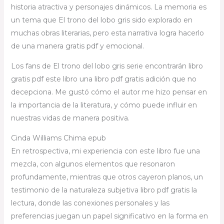
historia atractiva y personajes dinámicos. La memoria es
un tema que El trono del lobo gris sido explorado en
muchas obras literarias, pero esta narrativa logra hacerlo
de una manera gratis pdf y emocional.
Los fans de El trono del lobo gris serie encontrarán libro
gratis pdf este libro una libro pdf gratis adición que no
decepciona. Me gustó cómo el autor me hizo pensar en
la importancia de la literatura, y cómo puede influir en
nuestras vidas de manera positiva.
Cinda Williams Chima epub
En retrospectiva, mi experiencia con este libro fue una
mezcla, con algunos elementos que resonaron
profundamente, mientras que otros cayeron planos, un
testimonio de la naturaleza subjetiva libro pdf gratis la
lectura, donde las conexiones personales y las
preferencias juegan un papel significativo en la forma en