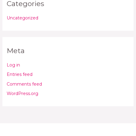
Categories
Uncategorized
Meta
Log in
Entries feed
Comments feed
WordPress.org