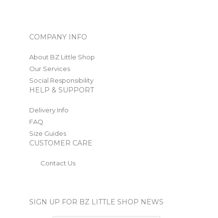
COMPANY INFO
About BZ Little Shop
Our Services
Social Responsibility
HELP & SUPPORT
Delivery Info
FAQ
Size Guides
CUSTOMER CARE
Contact Us
SIGN UP FOR BZ LITTLE SHOP NEWS