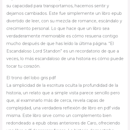
su capacidad para transportarnos, hacernos sentir y
dejarnos cambiados. Este fue simplemente un libro epub
divertido de leer, con su mezcla de romance, escándalo y
crecimiento personal. Lo que hace que un libro sea
verdaderamente memorable es cómo resuena contigo
mucho después de que has leído la última página. “El
Escandaloso Lord Standon” es un recordatorio de que a
veces, lo más escandaloso de una historia es cómo puede
tocar tu corazón.
El trono del lobo gris pdf
La simplicidad de la escritura oculta la profundidad de la
historia, un relato que a simple vista parece sencillo pero
que, al examinarlo más de cerca, revela capas de
complejidad, una verdadera reflexión de libro en pdf vida
misma. Este libro sirve como un complemento bien
redondeado a epub obras anteriores de Caro, ofreciendo