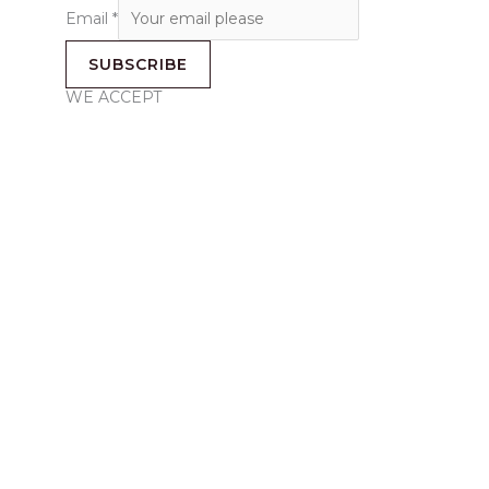
Email
*
SUBSCRIBE
WE ACCEPT