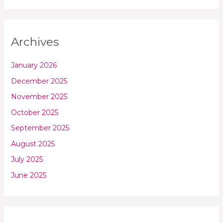
Archives
January 2026
December 2025
November 2025
October 2025
September 2025
August 2025
July 2025
June 2025