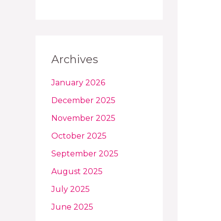
Archives
January 2026
December 2025
November 2025
October 2025
September 2025
August 2025
July 2025
June 2025