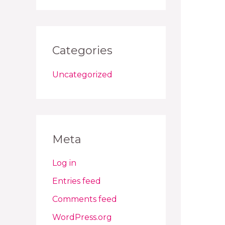
Categories
Uncategorized
Meta
Log in
Entries feed
Comments feed
WordPress.org