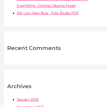
Everything : Ücretsiz Okuma Fırsatı
We Live Here Now : Free Books PDF
Recent Comments
Archives
January 2026