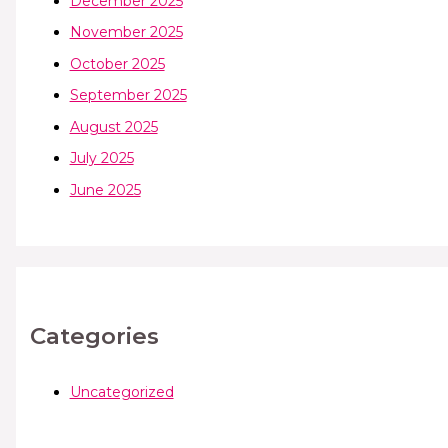
December 2025
November 2025
October 2025
September 2025
August 2025
July 2025
June 2025
Categories
Uncategorized