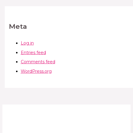
Meta
Log in
Entries feed
Comments feed
WordPress.org