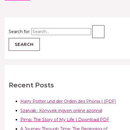
Search for:
Recent Posts
Harry Potter und der Orden des Phönix | [PDF]
Szarvak : Könyvek ingyen online azonnal
Pimp: The Story of My Life | Download PDF
A Journey Through Time: The Beginning of