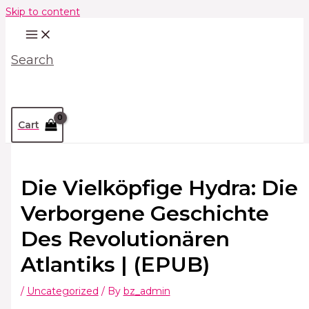
Skip to content
Search
Cart
Die Vielköpfige Hydra: Die
Verborgene Geschichte
Des Revolutionären
Atlantiks | (EPUB)
/
Uncategorized
/ By
bz_admin