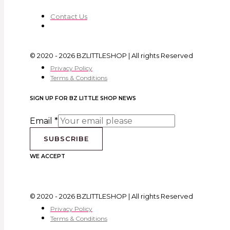
Contact Us
© 2020 - 2026 BZLITTLESHOP | All rights Reserved
Privacy Policy
Terms & Conditions
SIGN UP FOR BZ LITTLE SHOP NEWS
Email
*
SUBSCRIBE
WE ACCEPT
© 2020 - 2026 BZLITTLESHOP | All rights Reserved
Privacy Policy
Terms & Conditions