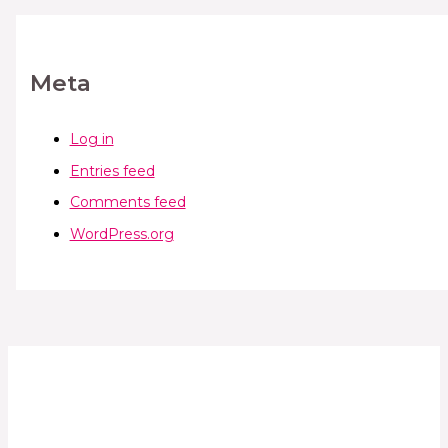
Meta
Log in
Entries feed
Comments feed
WordPress.org