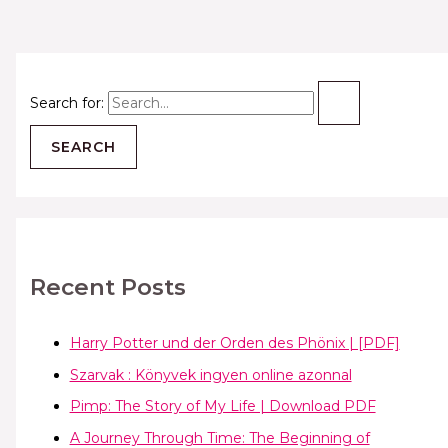
Search for:
Recent Posts
Harry Potter und der Orden des Phönix | [PDF]
Szarvak : Könyvek ingyen online azonnal
Pimp: The Story of My Life | Download PDF
A Journey Through Time: The Beginning of