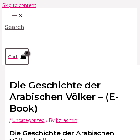
Skip to content
Search
Cart
Die Geschichte der
Arabischen Völker – (E-
Book)
/
Uncategorized
/ By
bz_admin
Die Geschichte der Arabischen