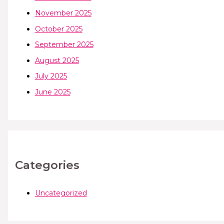
November 2025
October 2025
September 2025
August 2025
July 2025
June 2025
Categories
Uncategorized