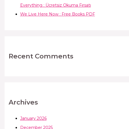
Everything : Ücretsiz Okuma Fırsatı
We Live Here Now : Free Books PDF
Recent Comments
Archives
January 2026
December 2025