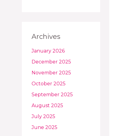
Archives
January 2026
December 2025
November 2025
October 2025
September 2025
August 2025
July 2025
June 2025