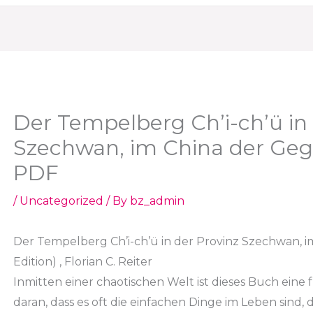
Der Tempelberg Ch’i-ch’ü in 
Szechwan, im China der Geg
PDF
/
Uncategorized
/ By
bz_admin
Der Tempelberg Ch’i-ch’ü in der Provinz Szechwan,
Edition) , Florian C. Reiter
Inmitten einer chaotischen Welt ist dieses Buch eine f
daran, dass es oft die einfachen Dinge im Leben sind,