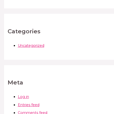
Categories
Uncategorized
Meta
Log in
Entries feed
Comments feed