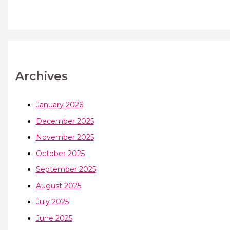
Archives
January 2026
December 2025
November 2025
October 2025
September 2025
August 2025
July 2025
June 2025