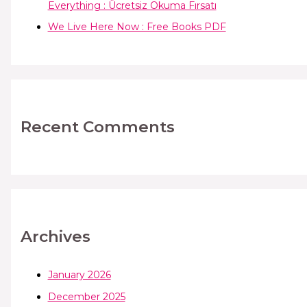
Everything : Ücretsiz Okuma Fırsatı
We Live Here Now : Free Books PDF
Recent Comments
Archives
January 2026
December 2025