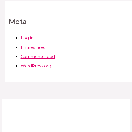
Meta
Log in
Entries feed
Comments feed
WordPress.org