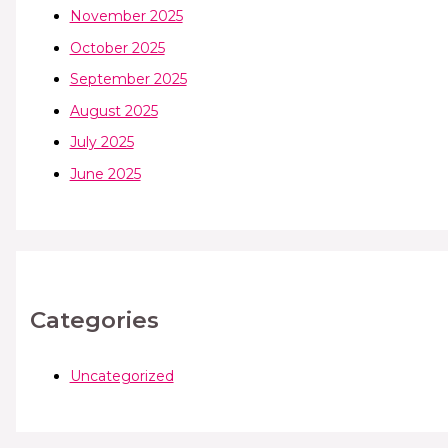
November 2025
October 2025
September 2025
August 2025
July 2025
June 2025
Categories
Uncategorized