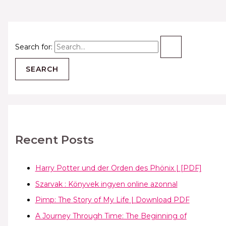
Search for:
Recent Posts
Harry Potter und der Orden des Phönix | [PDF]
Szarvak : Könyvek ingyen online azonnal
Pimp: The Story of My Life | Download PDF
A Journey Through Time: The Beginning of