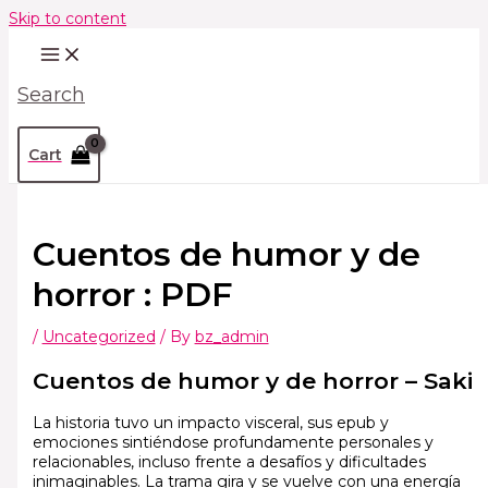
Skip to content
Search
Cart
Cuentos de humor y de
horror : PDF
/
Uncategorized
/ By
bz_admin
Cuentos de humor y de horror – Saki
La historia tuvo un impacto visceral, sus epub y
emociones sintiéndose profundamente personales y
relacionables, incluso frente a desafíos y dificultades
inimaginables. La trama gira y se vuelve con una energía