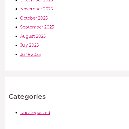
November 2025
October 2025
September 2025
August 2025
July 2025
June 2025
Categories
Uncategorized