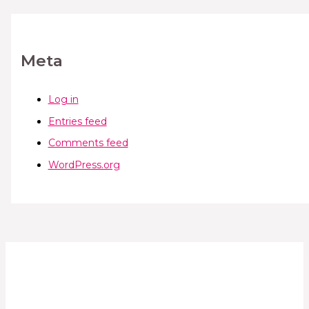
Meta
Log in
Entries feed
Comments feed
WordPress.org