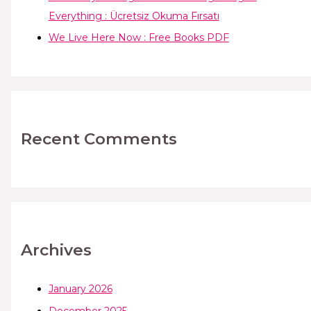
Everything : Ücretsiz Okuma Fırsatı
We Live Here Now : Free Books PDF
Recent Comments
Archives
January 2026
December 2025