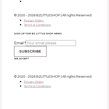
© 2020 - 2026 BZLITTLESHOP | All rights Reserved
Privacy Policy
Terms & Conditions
SIGN UP FOR BZ LITTLE SHOP NEWS
Email
*
SUBSCRIBE
WE ACCEPT
© 2020 - 2026 BZLITTLESHOP | All rights Reserved
Privacy Policy
Terms & Conditions