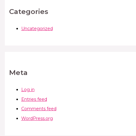
Categories
Uncategorized
Meta
Log in
Entries feed
Comments feed
WordPress.org