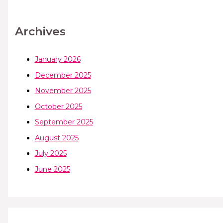
Archives
January 2026
December 2025
November 2025
October 2025
September 2025
August 2025
July 2025
June 2025