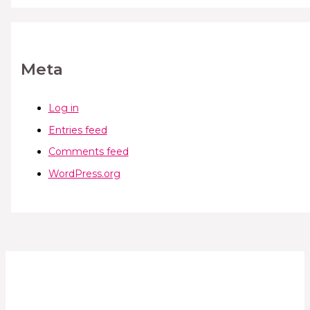
Meta
Log in
Entries feed
Comments feed
WordPress.org