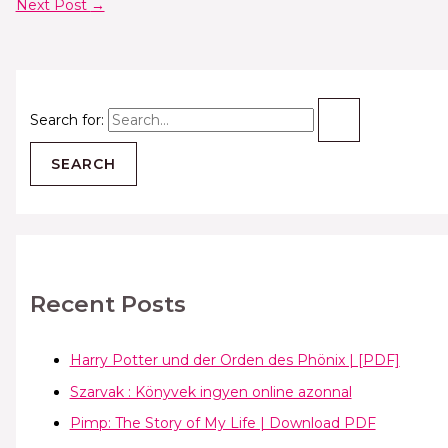
Next Post
→
Search for:
Recent Posts
Harry Potter und der Orden des Phönix | [PDF]
Szarvak : Könyvek ingyen online azonnal
Pimp: The Story of My Life | Download PDF