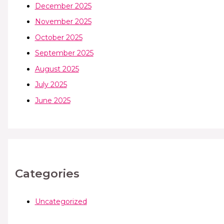
December 2025
November 2025
October 2025
September 2025
August 2025
July 2025
June 2025
Categories
Uncategorized