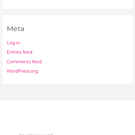
Meta
Log in
Entries feed
Comments feed
WordPress.org