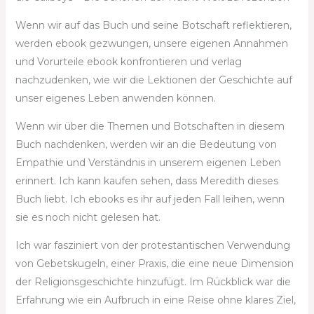
Wenn wir auf das Buch und seine Botschaft reflektieren,
werden ebook gezwungen, unsere eigenen Annahmen
und Vorurteile ebook konfrontieren und verlag
nachzudenken, wie wir die Lektionen der Geschichte auf
unser eigenes Leben anwenden können.
Wenn wir über die Themen und Botschaften in diesem
Buch nachdenken, werden wir an die Bedeutung von
Empathie und Verständnis in unserem eigenen Leben
erinnert. Ich kann kaufen sehen, dass Meredith dieses
Buch liebt. Ich ebooks es ihr auf jeden Fall leihen, wenn
sie es noch nicht gelesen hat.
Ich war fasziniert von der protestantischen Verwendung
von Gebetskugeln, einer Praxis, die eine neue Dimension
der Religionsgeschichte hinzufügt. Im Rückblick war die
Erfahrung wie ein Aufbruch in eine Reise ohne klares Ziel,