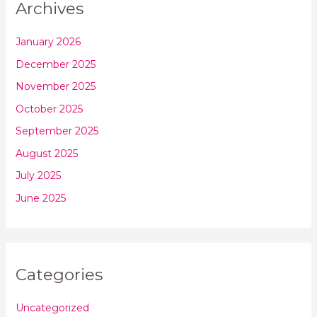
Archives
January 2026
December 2025
November 2025
October 2025
September 2025
August 2025
July 2025
June 2025
Categories
Uncategorized