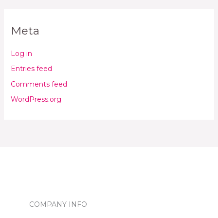
Meta
Log in
Entries feed
Comments feed
WordPress.org
COMPANY INFO