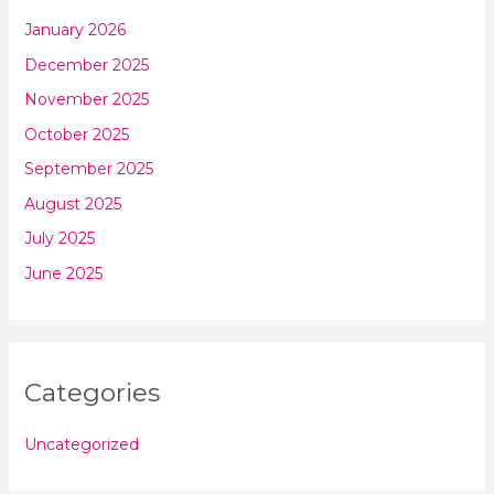
January 2026
December 2025
November 2025
October 2025
September 2025
August 2025
July 2025
June 2025
Categories
Uncategorized