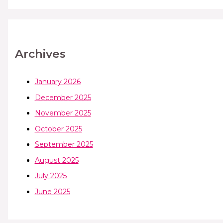
Archives
January 2026
December 2025
November 2025
October 2025
September 2025
August 2025
July 2025
June 2025