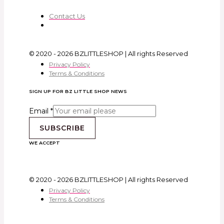
Contact Us
© 2020 - 2026 BZLITTLESHOP | All rights Reserved
Privacy Policy
Terms & Conditions
SIGN UP FOR BZ LITTLE SHOP NEWS
Email
*
SUBSCRIBE
WE ACCEPT
© 2020 - 2026 BZLITTLESHOP | All rights Reserved
Privacy Policy
Terms & Conditions