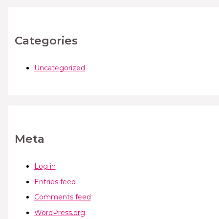
Categories
Uncategorized
Meta
Log in
Entries feed
Comments feed
WordPress.org