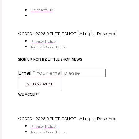
Contact Us
© 2020 - 2026 BZLITTLESHOP | All rights Reserved
Privacy Policy
Terms & Conditions
SIGN UP FOR BZ LITTLE SHOP NEWS
Email
*
SUBSCRIBE
WE ACCEPT
© 2020 - 2026 BZLITTLESHOP | All rights Reserved
Privacy Policy
Terms & Conditions