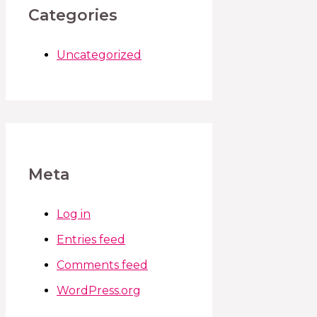
Categories
Uncategorized
Meta
Log in
Entries feed
Comments feed
WordPress.org