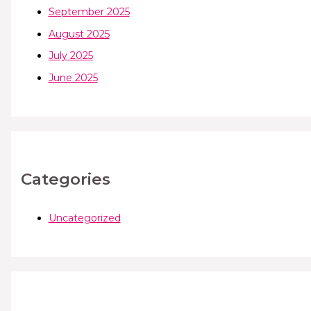
September 2025
August 2025
July 2025
June 2025
Categories
Uncategorized