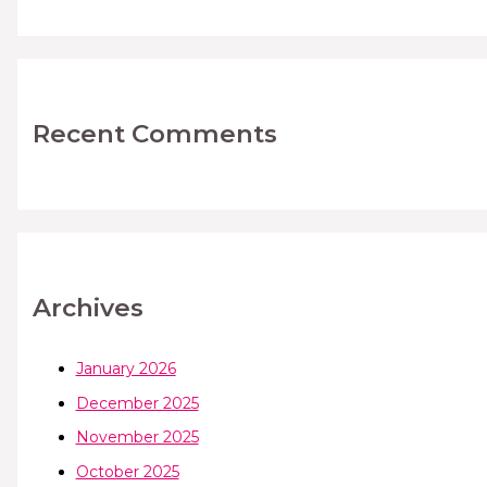
Recent Comments
Archives
January 2026
December 2025
November 2025
October 2025