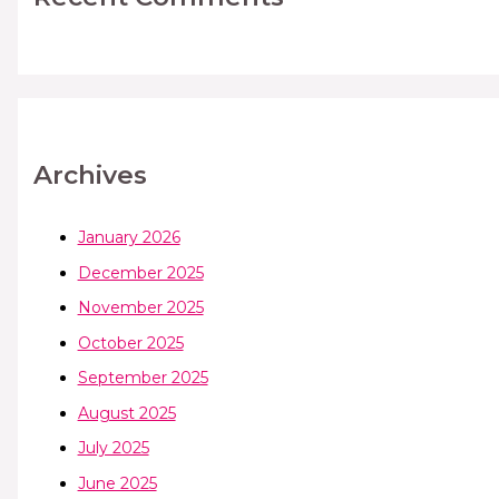
Archives
January 2026
December 2025
November 2025
October 2025
September 2025
August 2025
July 2025
June 2025