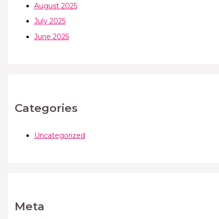
August 2025
July 2025
June 2025
Categories
Uncategorized
Meta