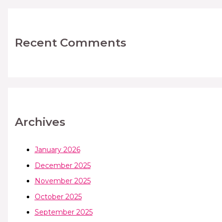
Recent Comments
Archives
January 2026
December 2025
November 2025
October 2025
September 2025