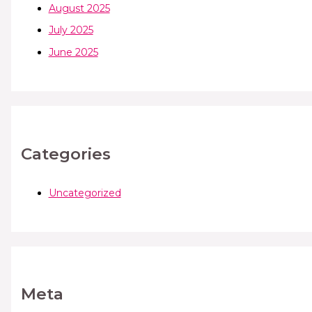
August 2025
July 2025
June 2025
Categories
Uncategorized
Meta