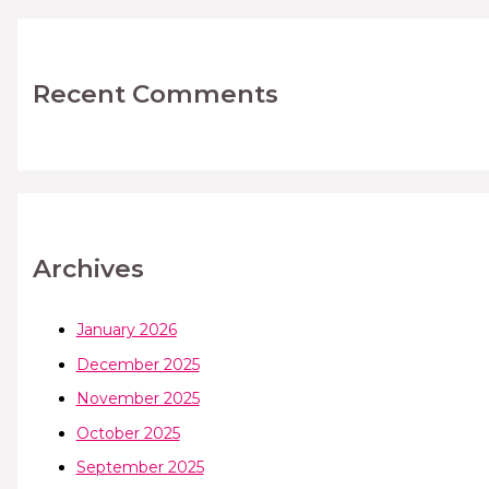
Recent Comments
Archives
January 2026
December 2025
November 2025
October 2025
September 2025