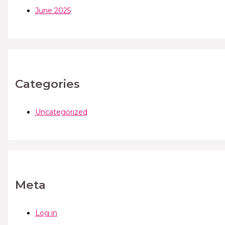
June 2025
Categories
Uncategorized
Meta
Log in