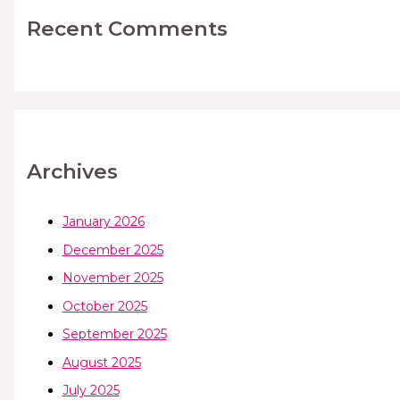
Recent Comments
Archives
January 2026
December 2025
November 2025
October 2025
September 2025
August 2025
July 2025