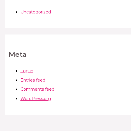
Uncategorized
Meta
Log in
Entries feed
Comments feed
WordPress.org