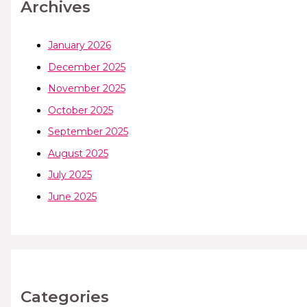
Archives
January 2026
December 2025
November 2025
October 2025
September 2025
August 2025
July 2025
June 2025
Categories