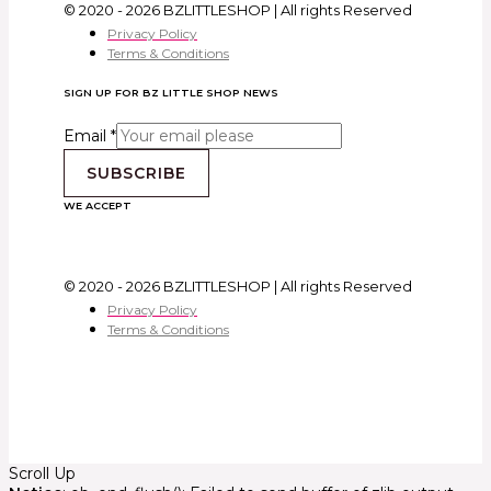
© 2020 - 2026 BZLITTLESHOP | All rights Reserved
Privacy Policy
Terms & Conditions
SIGN UP FOR BZ LITTLE SHOP NEWS
Email
*
SUBSCRIBE
WE ACCEPT
© 2020 - 2026 BZLITTLESHOP | All rights Reserved
Privacy Policy
Terms & Conditions
Scroll Up