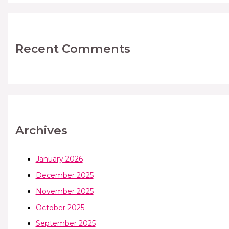
Recent Comments
Archives
January 2026
December 2025
November 2025
October 2025
September 2025