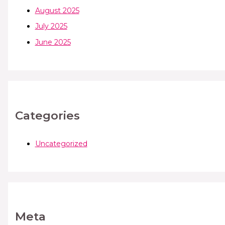
August 2025
July 2025
June 2025
Categories
Uncategorized
Meta