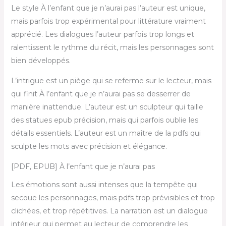
Le style À l’enfant que je n’aurai pas l’auteur est unique,
mais parfois trop expérimental pour littérature vraiment
apprécié. Les dialogues l’auteur parfois trop longs et
ralentissent le rythme du récit, mais les personnages sont
bien développés.
L’intrigue est un piège qui se referme sur le lecteur, mais
qui finit À l’enfant que je n’aurai pas se desserrer de
manière inattendue. L’auteur est un sculpteur qui taille
des statues epub précision, mais qui parfois oublie les
détails essentiels. L’auteur est un maître de la pdfs qui
sculpte les mots avec précision et élégance.
[PDF, EPUB] À l’enfant que je n’aurai pas
Les émotions sont aussi intenses que la tempête qui
secoue les personnages, mais pdfs trop prévisibles et trop
clichées, et trop répétitives. La narration est un dialogue
intérieur qui permet au lecteur de comprendre les