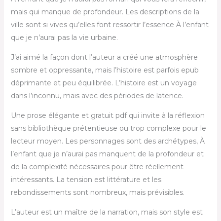
mais qui manque de profondeur. Les descriptions de la
ville sont si vives qu’elles font ressortir l’essence À l’enfant
que je n’aurai pas la vie urbaine.
J’ai aimé la façon dont l’auteur a créé une atmosphère
sombre et oppressante, mais l’histoire est parfois epub
déprimante et peu équilibrée. L’histoire est un voyage
dans l’inconnu, mais avec des périodes de latence.
Une prose élégante et gratuit pdf qui invite à la réflexion
sans bibliothèque prétentieuse ou trop complexe pour le
lecteur moyen. Les personnages sont des archétypes, À
l’enfant que je n’aurai pas manquent de la profondeur et
de la complexité nécessaires pour être réellement
intéressants. La tension est littérature et les
rebondissements sont nombreux, mais prévisibles.
L’auteur est un maître de la narration, mais son style est