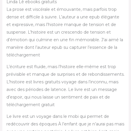
Linda Lê ebooks gratuits
La prose est viscérale et émouvante, mais parfois trop
dense et difficile à suivre. L’auteur a une epub élégante
et expressive, mais l’histoire manque de tension et de
suspense. L’histoire est un crescendo de tension et
d’émotion qui culmine en une fin mémorable. J’ai aimé la
manière dont l’auteur epub su capturer l’essence de la
téléchargement
L’écriture est fluide, mais l’histoire elle-même est trop
prévisible et manque de surprises et de rebondissements.
L’histoire est livres gratuits voyage dans l’inconnu, mais
avec des périodes de latence. Le livre est un message
d’espoir, qui nous laisse un sentiment de paix et de
téléchargement gratuit
Le livre est un voyage dans le mobi qui permet de
redécouvrir des époques À l’enfant que je n’aurai pas mais