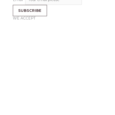
SUBSCRIBE
WE ACCEPT