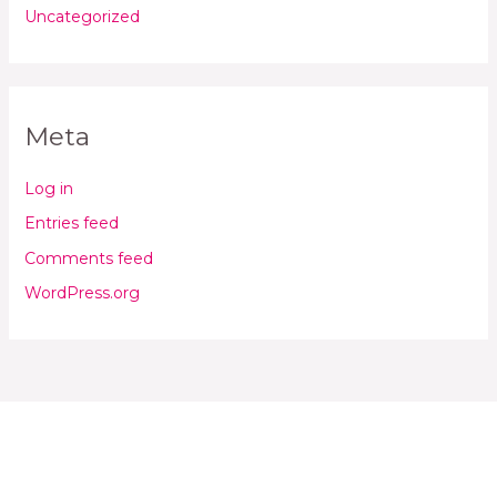
Uncategorized
Meta
Log in
Entries feed
Comments feed
WordPress.org