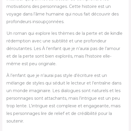
motivations des personnages. Cette histoire est un
voyage dans l’âme humaine qui nous fait découvrir des
profondeurs insoupçonnées.
Un roman qui explore les thèmes de la perte et de kindle
rédemption avec une subtilité et une profondeur
déroutantes. Les À l’enfant que je n’aurai pas de l’amour
et de la perte sont bien explorés, mais l’histoire elle-
même est peu originale.
À l’enfant que je n’aurai pas style d’écriture est un
mélange de styles qui séduit le lecteur et l’entraîne dans
un monde imaginaire. Les dialogues sont naturels et les
personnages sont attachants, mais l’intrigue est un peu
trop lente. L’intrigue est complexe et engageante, mais
les personnages lire de relief et de crédibilité pour la
soutenir.