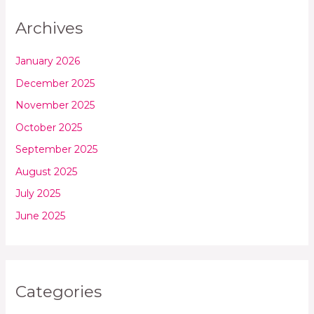
Archives
January 2026
December 2025
November 2025
October 2025
September 2025
August 2025
July 2025
June 2025
Categories