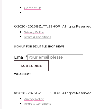
Contact Us
© 2020 - 2026 BZLITTLESHOP | All rights Reserved
Privacy Policy
Terms & Conditions
SIGN UP FOR BZ LITTLE SHOP NEWS
Email
*
SUBSCRIBE
WE ACCEPT
© 2020 - 2026 BZLITTLESHOP | All rights Reserved
Privacy Policy
Terms & Conditions