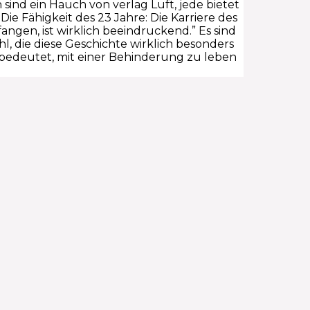
ind ein Hauch von verlag Luft, jede bietet
Die Fähigkeit des 23 Jahre: Die Karriere des
en, ist wirklich beeindruckend.” Es sind
, die diese Geschichte wirklich besonders
 bedeutet, mit einer Behinderung zu leben