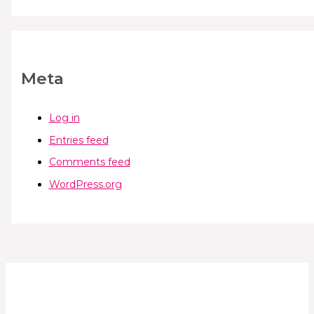
Meta
Log in
Entries feed
Comments feed
WordPress.org