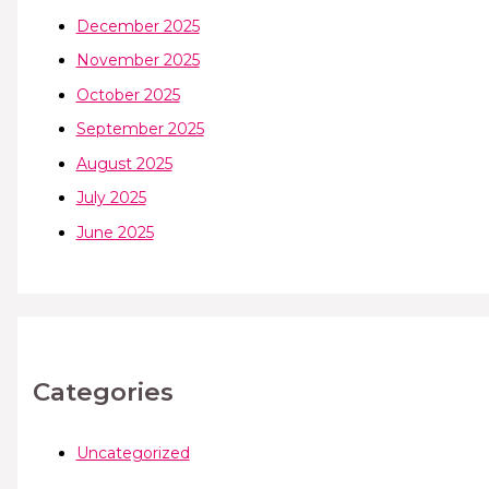
December 2025
November 2025
October 2025
September 2025
August 2025
July 2025
June 2025
Categories
Uncategorized