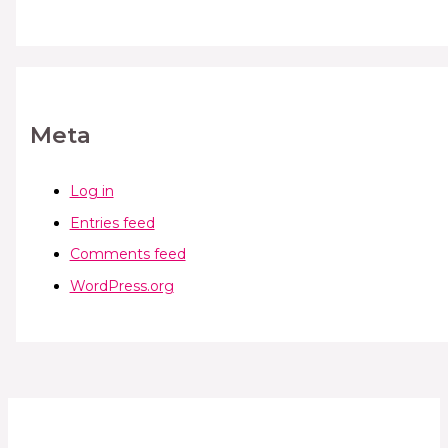
Meta
Log in
Entries feed
Comments feed
WordPress.org