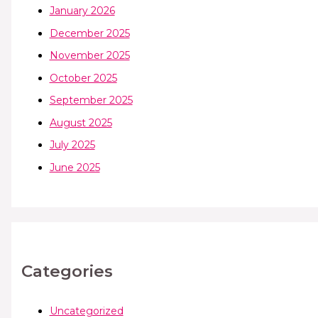
January 2026
December 2025
November 2025
October 2025
September 2025
August 2025
July 2025
June 2025
Categories
Uncategorized