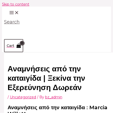
Skip to content
Search
Cart
Αναμνήσεις από την
καταιγίδα | Ξεκίνα την
Εξερεύνηση Δωρεάν
/
Uncategorized
/ By
bz_admin
Αναμνήσεις από την καταιγίδα : Marcia