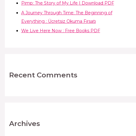
Pimp: The Story of My Life | Download PDF
A Journey Through Time: The Beginning of
Everything : Ücretsiz Okuma Fırsatı
We Live Here Now : Free Books PDF
Recent Comments
Archives